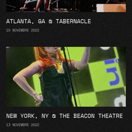
ATLANTA, GA @ TABERNACLE
15 NOVEMBRE 2022
NEW YORK, NY @ THE BEACON THEATRE
13 NOVEMBRE 2022