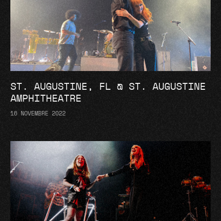
ST. AUGUSTINE, FL @ ST. AUGUSTINE
AMPHITHEATRE
16 NOVEMBRE 2022