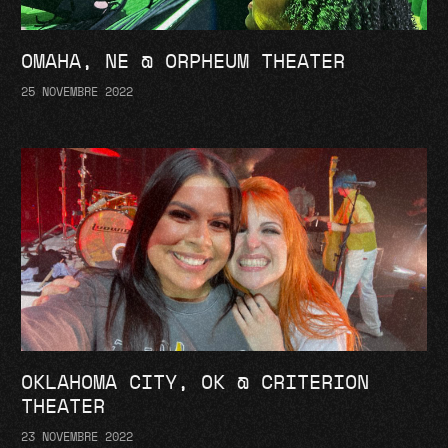
OMAHA, NE @ ORPHEUM THEATER
25 NOVEMBRE 2022
OKLAHOMA CITY, OK @ CRITERION
THEATER
23 NOVEMBRE 2022