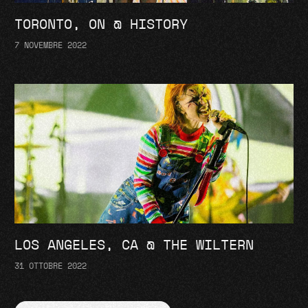
TORONTO, ON @ HISTORY
7 NOVEMBRE 2022
LOS ANGELES, CA @ THE WILTERN
31 OTTOBRE 2022