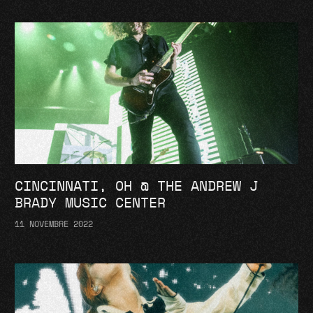
CINCINNATI, OH @ THE ANDREW J
BRADY MUSIC CENTER
11 NOVEMBRE 2022