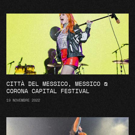
CITTÀ DEL MESSICO, MESSICO @
CORONA CAPITAL FESTIVAL
19 NOVEMBRE 2022