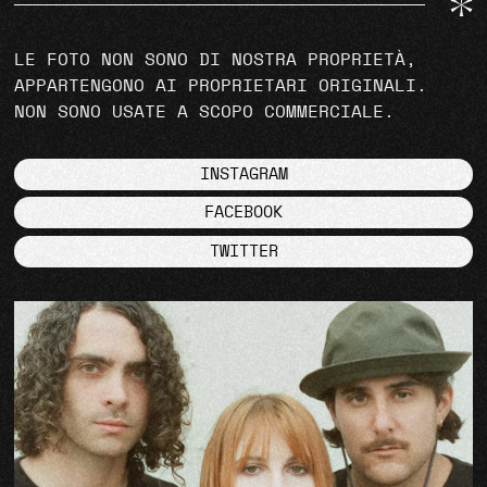
LE FOTO NON SONO DI NOSTRA PROPRIETÀ,
APPARTENGONO AI PROPRIETARI ORIGINALI.
NON SONO USATE A SCOPO COMMERCIALE.
INSTAGRAM
FACEBOOK
TWITTER