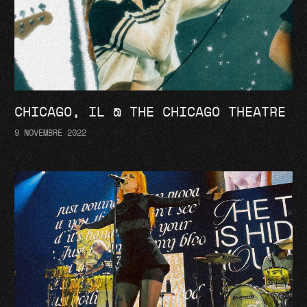
CHICAGO, IL @ THE CHICAGO THEATRE
9 NOVEMBRE 2022