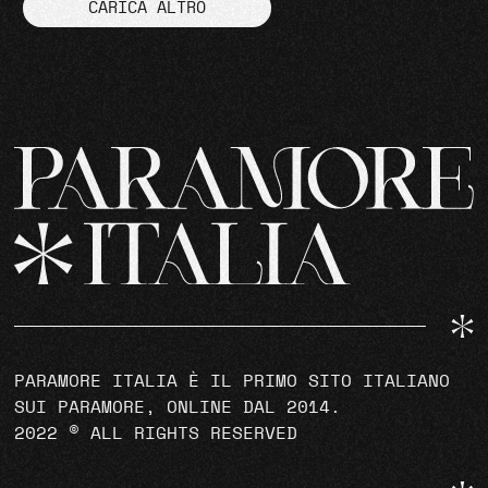
CARICA ALTRO
PARAMORE ITALIA È IL PRIMO SITO ITALIANO
SUI PARAMORE, ONLINE DAL 2014.
2022 © ALL RIGHTS RESERVED