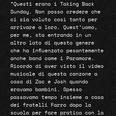
“Questi erano i Taking Back
Sunday. Non posso credere che
ci sia voluto così tanto per
arrivare a loro. Quest’uomo,
per me, sta entrando in un
altro lato di questo genere
che ha influenzato pesantemente
anche band come i Paramore.
Ricordo di aver visto il video
musicale di questa canzone a
casa di Zac e Josh quando
eravamo bambini. Spesso
passavamo tempo insieme a casa
dei fratelli Farro dopo la
scuola per fare pratica con la