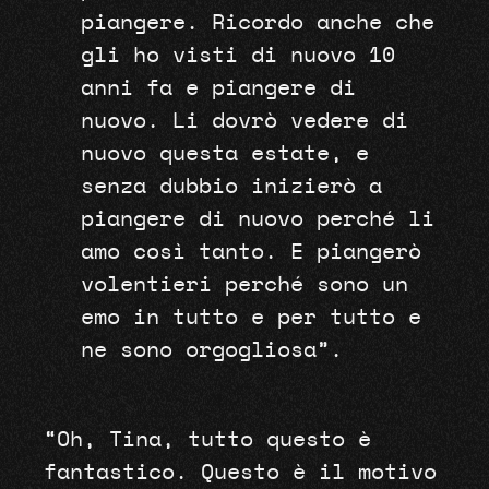
piangere. Ricordo anche che
gli ho visti di nuovo 10
anni fa e piangere di
nuovo. Li dovrò vedere di
nuovo questa estate, e
senza dubbio inizierò a
piangere di nuovo perché li
amo così tanto. E piangerò
volentieri perché sono un
emo in tutto e per tutto e
ne sono orgogliosa”.
“Oh, Tina, tutto questo è
fantastico. Questo è il motivo