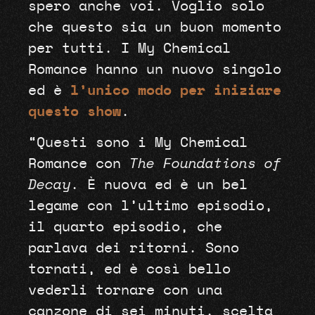
spero anche voi. Voglio solo
che questo sia un buon momento
per tutti. I My Chemical
Romance hanno un nuovo singolo
ed è
l’unico modo per iniziare
questo show
.
“Questi sono i My Chemical
Romance con
The Foundations of
Decay
. È nuova ed è un bel
legame con l’ultimo episodio,
il quarto episodio, che
parlava dei ritorni. Sono
tornati, ed è così bello
vederli tornare con una
canzone di sei minuti, scelta