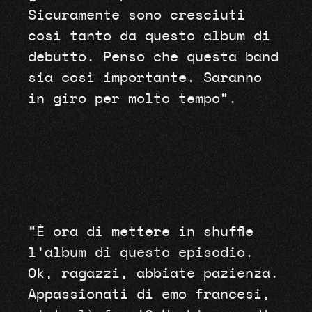
Sicuramente sono cresciuti
così tanto da questo album di
debutto. Penso che questa band
sia così importante. Saranno
in giro per molto tempo”.
“È ora di mettere in shuffle
l’album di questo episodio.
Ok, ragazzi, abbiate pazienza.
Appassionati di emo francesi,