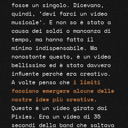
fosse un singolo. Dicevano,
quindi, ‘devi farci un video
musicale’. E non so è stato a
causa dei soldi o mancanza di
tempo, ma hanno fatto il
minimo indispensabile. Ma
nonostante questo, è un video
bellissimo ed è stato davvero
influente perché era creativo.
A volte penso che
i limiti
facciano emergere alcune delle
nostre idee più creative
.
Questo è un video girato dai
Pixies. Era un video di 35
secondi della band che saltava