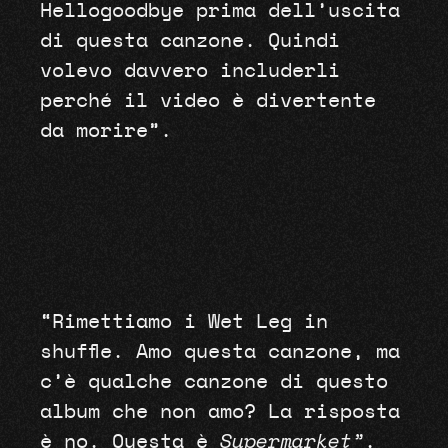
Hellogoodbye prima dell’uscita
di questa canzone. Quindi
volevo davvero includerli
perché il video è divertente
da morire”.
“Rimettiamo i Wet Leg in
shuffle. Amo questa canzone, ma
c’è qualche canzone di questo
album che non amo? La risposta
è no. Questa è
Supermarket”
.