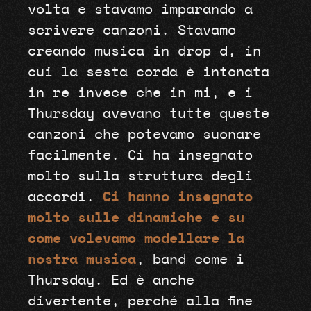
volta e stavamo imparando a
scrivere canzoni. Stavamo
creando musica in drop d, in
cui la sesta corda è intonata
in re invece che in mi, e i
Thursday avevano tutte queste
canzoni che potevamo suonare
facilmente. Ci ha insegnato
molto sulla struttura degli
accordi.
Ci hanno insegnato
molto sulle dinamiche e su
come volevamo modellare la
nostra musica
, band come i
Thursday. Ed è anche
divertente, perché alla fine