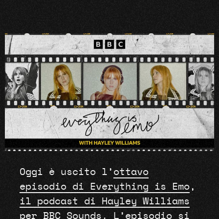
Oggi è uscito l’
ottavo
episodio di Everything is Emo
,
il podcast di Hayley Williams
per BBC Sounds. L’episodio si