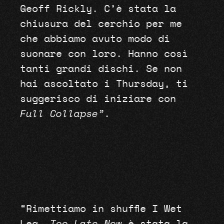
Geoff Rickly. C’è stata la
chiusura del cerchio per me
che abbiamo avuto modo di
suonare con loro. Hanno così
tanti grandi dischi. Se non
hai ascoltato i Thursday, ti
suggerisco di iniziare con
Full Collapse”
.
“Rimettiamo in shuffle I Wet