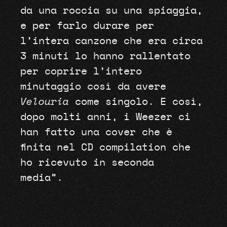
da una roccia su una spiaggia,
e per farlo durare per
l’intera canzone che era circa
3 minuti lo hanno rallentato
per coprire l’intero
minutaggio così da avere
Velouria
come singolo. E così,
dopo molti anni, i Weezer ci
han fatto una cover che è
finita nel CD compilation che
ho ricevuto in seconda
media”.