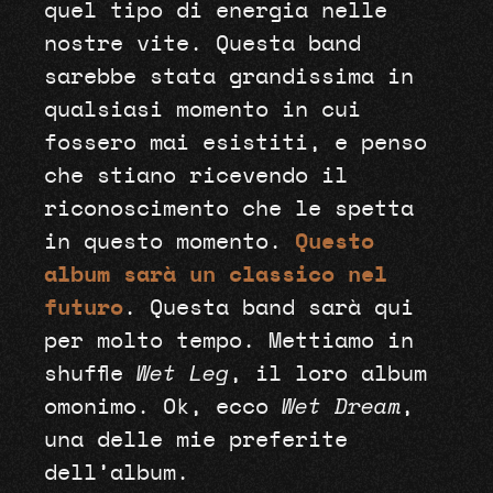
quel tipo di energia nelle
nostre vite. Questa band
sarebbe stata grandissima in
qualsiasi momento in cui
fossero mai esistiti, e penso
che stiano ricevendo il
riconoscimento che le spetta
in questo momento.
Questo
album sarà un classico nel
futuro
. Questa band sarà qui
per molto tempo. Mettiamo in
shuffle
Wet Leg
, il loro album
omonimo. Ok, ecco
Wet Dream
,
una delle mie preferite
dell’album.