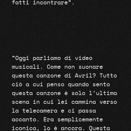
fatti incontrare”.
“Oggi parliamo di video
musicali. Come non suonare
questa canzone di Avril? Tutto
ciò a cui penso quando sento
questa canzone è solo l’ultima
scena in cui lei cammina verso
la telecamera e ci passa
accanto. Era semplicemente
iconica, lo è ancora. Questa