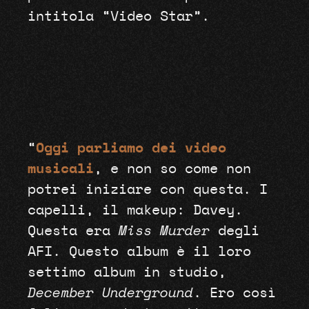
intitola “Video Star”.
“
Oggi parliamo dei video
musicali
, e non so come non
potrei iniziare con questa. I
capelli, il makeup: Davey.
Questa era
Miss Murder
degli
AFI. Questo album è il loro
settimo album in studio,
December Underground
. Ero così