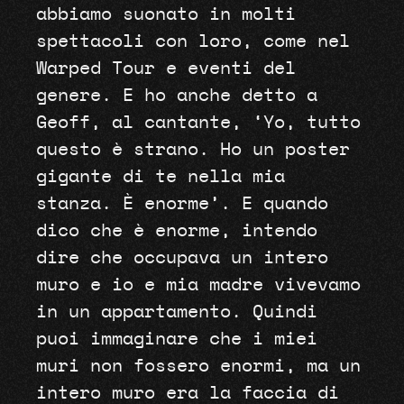
abbiamo suonato in molti
spettacoli con loro, come nel
Warped Tour e eventi del
genere. E ho anche detto a
Geoff, al cantante, ‘Yo, tutto
questo è strano. Ho un poster
gigante di te nella mia
stanza. È enorme’. E quando
dico che è enorme, intendo
dire che occupava un intero
muro e io e mia madre vivevamo
in un appartamento. Quindi
puoi immaginare che i miei
muri non fossero enormi, ma un
intero muro era la faccia di