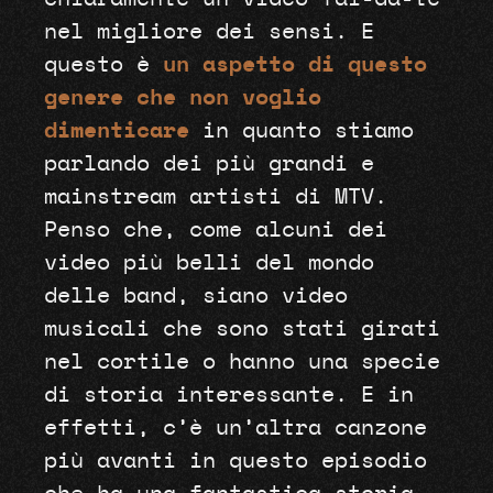
nel migliore dei sensi. E
questo è
un aspetto di questo
genere che non voglio
dimenticare
in quanto stiamo
parlando dei più grandi e
mainstream artisti di MTV.
Penso che, come alcuni dei
video più belli del mondo
delle band, siano video
musicali che sono stati girati
nel cortile o hanno una specie
di storia interessante. E in
effetti, c’è un’altra canzone
più avanti in questo episodio