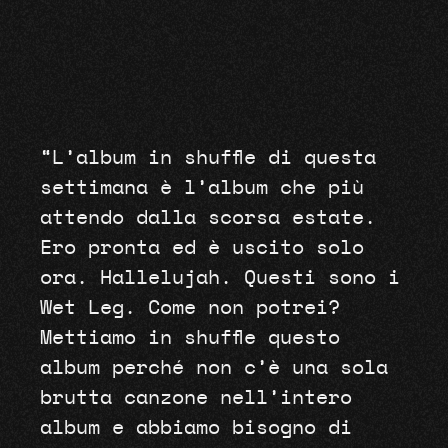
“L’album in shuffle di questa
settimana è l’album che più
attendo dalla scorsa estate.
Ero pronta ed è uscito solo
ora. Hallelujah. Questi sono i
Wet Leg. Come non potrei?
Mettiamo in shuffle questo
album perché non c’è una sola
brutta canzone nell’intero
album e abbiamo bisogno di