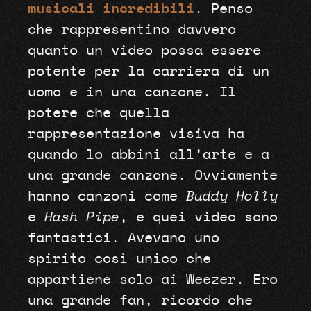
musicali incredibili
. Penso
che rappresentino davvero
quanto un video possa essere
potente per la carriera di un
uomo e in una canzone. Il
potere che quella
rappresentazione visiva ha
quando lo abbini all’arte e a
una grande canzone. Ovviamente
hanno canzoni come
Buddy Holly
e
Hash Pipe
, e quei video sono
fantastici. Avevano uno
spirito così unico che
appartiene solo ai Weezer. Ero
una grande fan, ricordo che