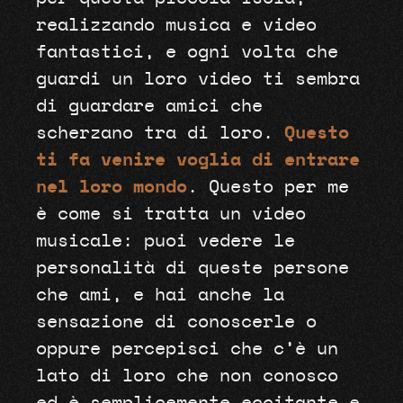
realizzando musica e video
fantastici, e ogni volta che
guardi un loro video ti sembra
di guardare amici che
scherzano tra di loro.
Questo
ti fa venire voglia di entrare
nel loro mondo
. Questo per me
è come si tratta un video
musicale: puoi vedere le
personalità di queste persone
che ami, e hai anche la
sensazione di conoscerle o
oppure percepisci che c’è un
lato di loro che non conosco