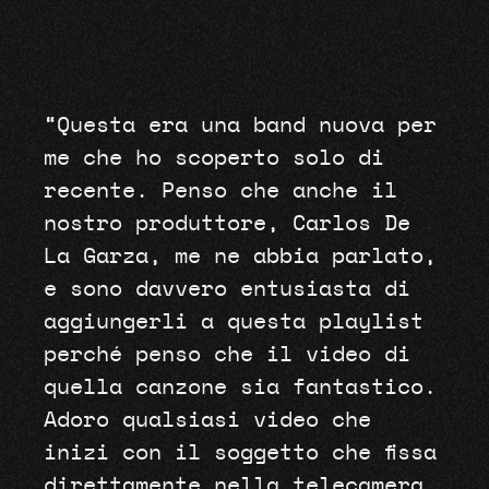
“Questa era una band nuova per
me che ho scoperto solo di
recente. Penso che anche il
nostro produttore, Carlos De
La Garza, me ne abbia parlato,
e sono davvero entusiasta di
aggiungerli a questa playlist
perché penso che il video di
quella canzone sia fantastico.
Adoro qualsiasi video che
inizi con il soggetto che fissa
direttamente nella telecamera