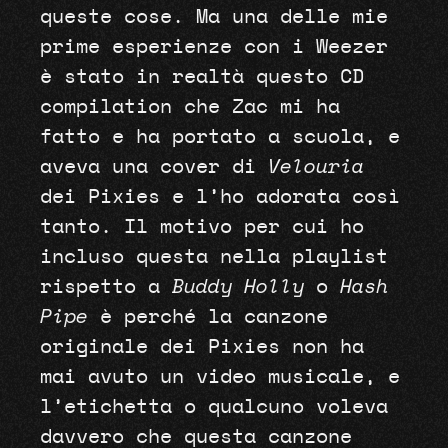
queste cose. Ma una delle mie
prime esperienze con i Weezer
è stato in realtà questo CD
compilation che Zac mi ha
fatto e ha portato a scuola, e
aveva una cover di
Velouria
dei Pixies e l’ho adorata così
tanto. Il motivo per cui ho
incluso questa nella playlist
rispetto a
Buddy Holly
o
Hash
Pipe
è perché la canzone
originale dei Pixies non ha
mai avuto un video musicale, e
l’etichetta o qualcuno voleva
davvero che questa canzone