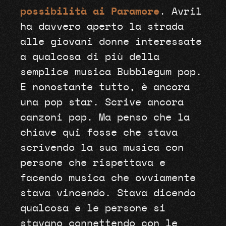
possibilità ai Paramore
. Avril
ha davvero aperto la strada
alle giovani donne interessate
a qualcosa di più della
semplice musica Bubblegum pop.
E nonostante tutto, è ancora
una pop star. Scrive ancora
canzoni pop. Ma penso che la
chiave qui fosse che stava
scrivendo la sua musica con
persone che rispettava e
facendo musica che ovviamente
stava vincendo. Stava dicendo
qualcosa e le persone si
stavano connettendo con le