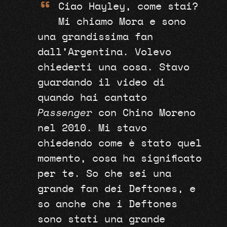
“
Ciao Hayley, come stai?
Mi chiamo Mora e sono
una grandissima fan
dall’Argentina. Volevo
chiederti una cosa. Stavo
guardando il video di
quando hai cantato
Passenger
con Chino Moreno
nel 2010. Mi stavo
chiedendo come è stato quel
momento, cosa ha significato
per te. So che sei una
grande fan dei Deftones, e
so anche che i Deftones
sono stati una grande