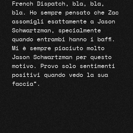
French Dispatch, bla, bla,
bla. Ho sempre pensato che Zac
assomigli esattamente a Jason
Schwartzman, specialmente
quando entrambi hanno i baffi.
Mi è sempre piaciuto molto
Jason Schwartzman per questo
motivo. Provo solo sentimenti
positivi quando vedo la sua
faccia”.