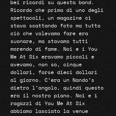
bei ricordi su questa band.
Ricordo che prima di uno degli
spettacoli, un magazine ci
stava scattando foto ma tutto
ciò che volevamo fare era
suonare, ma stavamo tutti
morendo di fame. Noi e i You
Me At Six eravamo piccoli e
avevamo, non so, cinque
dollari, forse dieci dollari
al giorno. C’era un Nando’s
dietro l’angolo, quindi questo
era il nostro piano. Noi e i
ragazzi di You Me At Six
abbiamo lasciato la venue