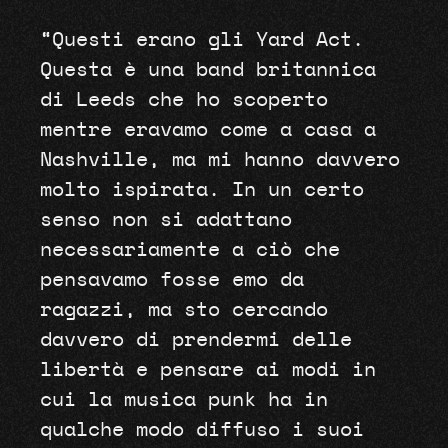
“Questi erano gli Yard Act.
Questa è una band britannica
di Leeds che ho scoperto
mentre eravamo come a casa a
Nashville, ma mi hanno davvero
molto ispirata. In un certo
senso non si adattano
necessariamente a ciò che
pensavamo fosse emo da
ragazzi, ma sto cercando
davvero di prendermi delle
libertà e pensare ai modi in
cui la musica punk ha in
qualche modo diffuso i suoi