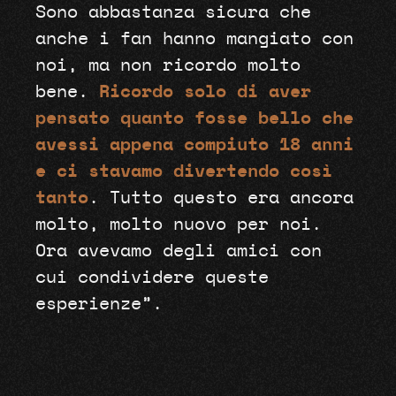
Sono abbastanza sicura che
anche i fan hanno mangiato con
noi, ma non ricordo molto
bene.
Ricordo solo di aver
pensato quanto fosse bello che
avessi appena compiuto 18 anni
e ci stavamo divertendo così
tanto
. Tutto questo era ancora
molto, molto nuovo per noi.
Ora avevamo degli amici con
cui condividere queste
esperienze”.