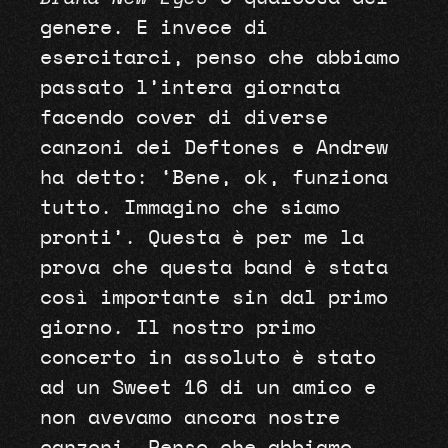
genere. E invece di
esercitarci, penso che abbiamo
passato l’intera giornata
facendo cover di diverse
canzoni dei Deftones e Andrew
ha detto: ‘Bene, ok, funziona
tutto. Immagino che siamo
pronti’. Questa è per me la
prova che questa band è stata
così importante sin dal primo
giorno. Il nostro primo
concerto in assoluto è stato
ad un Sweet 16 di un amico e
non avevamo ancora nostre