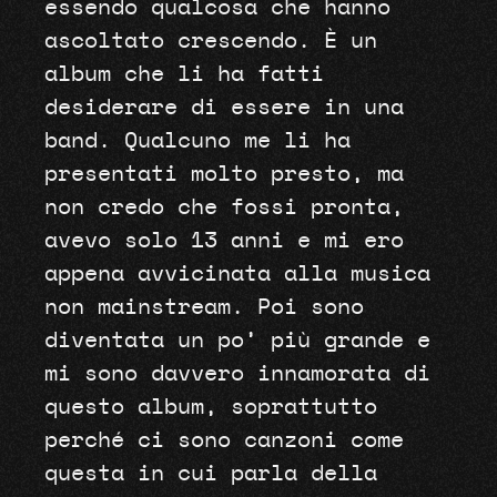
essendo qualcosa che hanno
ascoltato crescendo. È un
album che li ha fatti
desiderare di essere in una
band. Qualcuno me li ha
presentati molto presto, ma
non credo che fossi pronta,
avevo solo 13 anni e mi ero
appena avvicinata alla musica
non mainstream. Poi sono
diventata un po’ più grande e
mi sono davvero innamorata di
questo album, soprattutto
perché ci sono canzoni come
questa in cui parla della