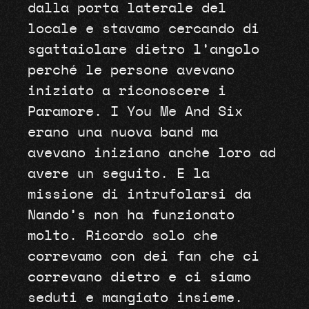
dalla porta laterale del
locale e stavamo cercando di
sgattaiolare dietro l’angolo
perché le persone avevano
iniziato a riconoscere i
Paramore. I You Me And Six
erano una nuova band ma
avevano iniziano anche loro ad
avere un seguito. E la
missione di intrufolarsi da
Nando’s non ha funzionato
molto. Ricordo solo che
correvamo con dei fan che ci
correvano dietro e ci siamo
seduti e mangiato insieme.