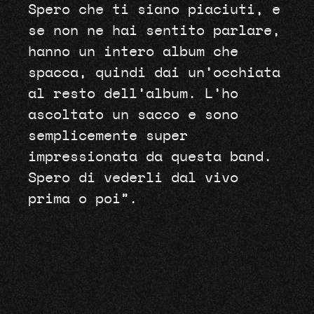
Spero che ti siano piaciuti, e
se non ne hai sentito parlare,
hanno un intero album che
spacca, quindi dai un’occhiata
al resto dell’album. L’ho
ascoltato un sacco e sono
semplicemente super
impressionata da questa band.
Spero di vederli dal vivo
prima o poi”.