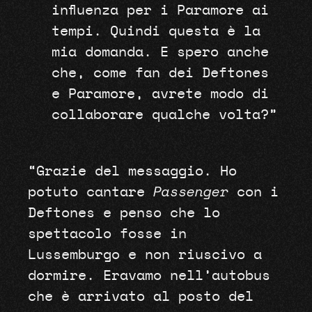
influenza per i Paramore ai
tempi. Quindi questa è la
mia domanda. E spero anche
che, come fan dei Deftones
e Paramore, avrete modo di
collaborare qualche volta?”
“Grazie del messaggio. Ho
potuto cantare
Passenger
con i
Deftones e penso che lo
spettacolo fosse in
Lussemburgo e non riuscivo a
dormire. Eravamo nell’autobus
che è arrivato al posto del