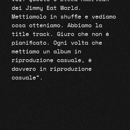
dei Jimmy Eat World.
Mettiamolo in shuffle e vediamo
cosa otteniamo. Abbiamo la
title track. Giuro che non è
pianificato. Ogni volta che
mettiamo un album in
riproduzione casuale, è
davvero in riproduzione
casuale”.