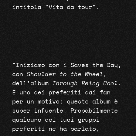
intitola “Vita da tour”.
“Iniziamo con i Saves the Day,
con
Shoulder to the Wheel,
dell’album
Through Being Cool
.
È uno dei preferiti dai fan
per un motivo: questo album è
super influente. Probabilmente
qualcuno dei tuoi gruppi
preferiti ne ha parlato,