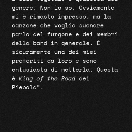
genere. Non lo so. Ovviamente
mi è rimasto impresso, ma la
canzone che voglio suonare
parla del furgone e dei membri
della band in generale. È
sicuramente una dei miei
preferiti da loro e sono
entusiasta di metterla. Questa
è
King of the Road
dei
Piebald”.