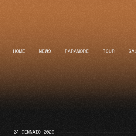
HOME
NEWS
PARAMORE
TOUR
GA
24 GENNAIO 2020