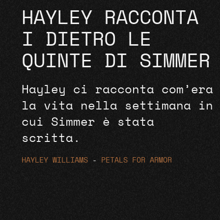
HAYLEY RACCONTA
I DIETRO LE
QUINTE DI SIMMER
Hayley ci racconta com’era
la vita nella settimana in
cui Simmer è stata
scritta.
HAYLEY WILLIAMS
-
PETALS FOR ARMOR