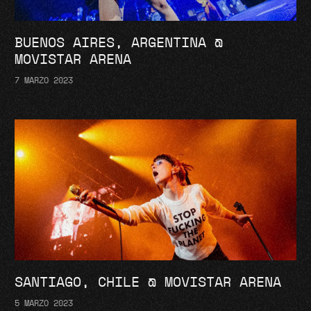
BUENOS AIRES, ARGENTINA @
MOVISTAR ARENA
7 MARZO 2023
SANTIAGO, CHILE @ MOVISTAR ARENA
5 MARZO 2023