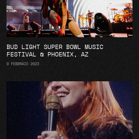
BUD LIGHT SUPER BOWL MUSIC
FESTIVAL @ PHOENIX, AZ
9 FEBBRAIO 2023