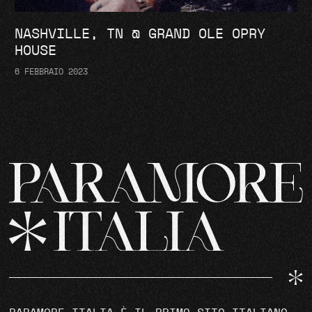
NASHVILLE, TN @ GRAND OLE OPRY
HOUSE
6 FEBBRAIO 2023