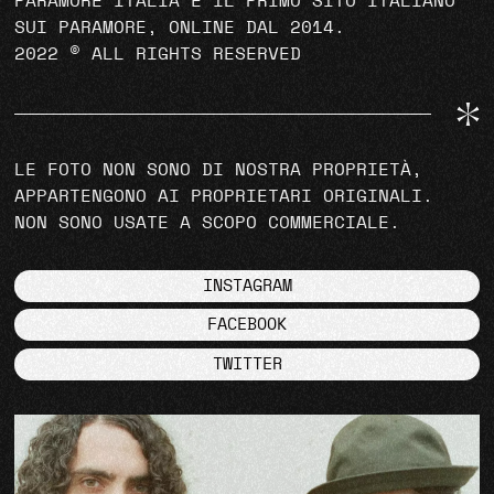
PARAMORE ITALIA È IL PRIMO SITO ITALIANO
SUI PARAMORE, ONLINE DAL 2014.
2022 © ALL RIGHTS RESERVED
LE FOTO NON SONO DI NOSTRA PROPRIETÀ,
APPARTENGONO AI PROPRIETARI ORIGINALI.
NON SONO USATE A SCOPO COMMERCIALE.
INSTAGRAM
FACEBOOK
TWITTER